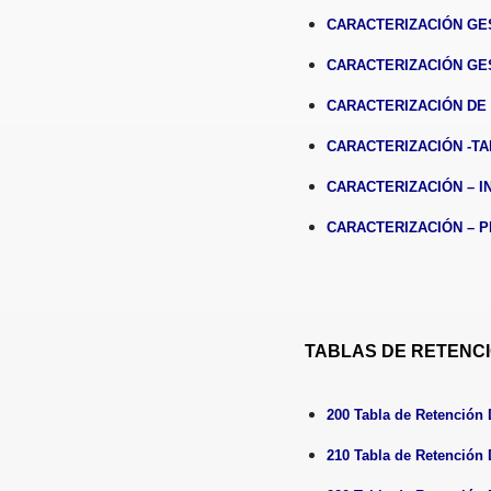
CARACTERIZACIÓN GE
CARACTERIZACIÓN GES
CARACTERIZACIÓN DE 
CARACTERIZACIÓN -T
CARACTERIZACIÓN – I
CARACTERIZACIÓN – 
TABLAS DE RETENC
200 Tabla de Retenció
210 Tabla de Retenció