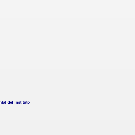
al del Instituto