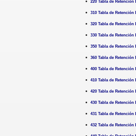
220 Tabla de Retenció
310 Tabla de Retenció
320 Tabla de Retenció
330 Tabla de Retenció
350 Tabla de Retenci
360 Tabla de Retenci
400 Tabla de Retenció
410 Tabla de Retenció
420 Tabla de Retenci
430 Tabla de Retenci
431 Tabla de Retenció
432 Tabla de Retenci