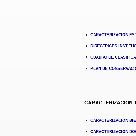
CARACTERIZACIÓN EST
DIRECTRICES INSTITU
CUADRO DE CLASIFICAC
PLAN DE CONSERVACIO
CARACTERIZACIÓN 
CARACTERIZACIÓN BIE
CARACTERIZACIÓN DO