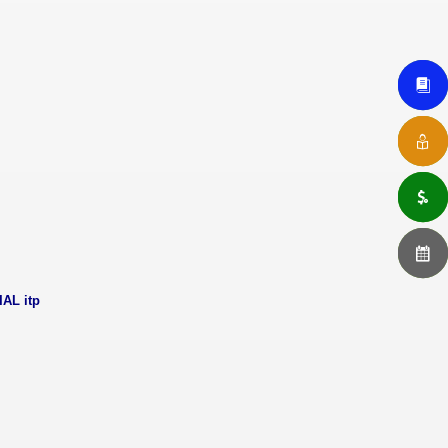
AL itp