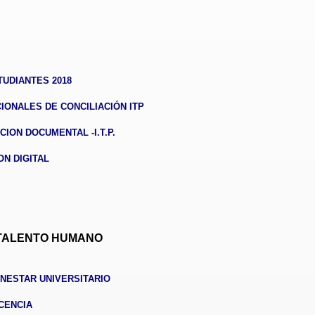
UDIANTES 2018
CIONALES DE CONCILIACIÓN ITP
ION DOCUMENTAL -I.T.P.
N DIGITAL
TALENTO HUMANO
NESTAR UNIVERSITARIO
CENCIA