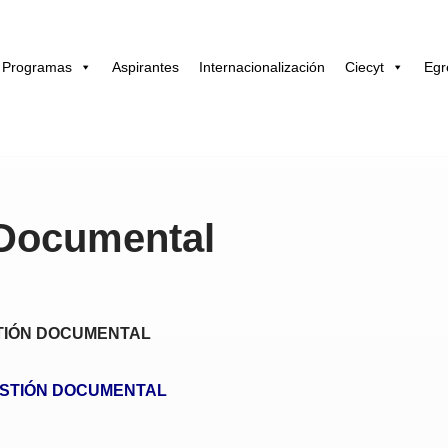
Programas
Aspirantes
Internacionalización
Ciecyt
Egr
 Documental
TIÓN DOCUMENTAL
STIÓN DOCUMENTAL