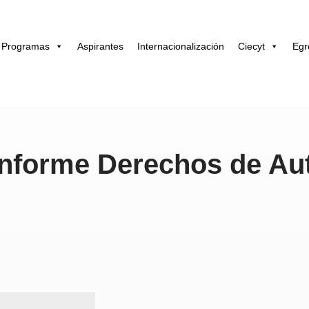
Programas
Aspirantes
Internacionalización
Ciecyt
Egr
 Informe Derechos de Au