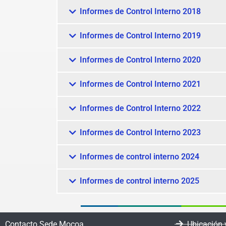
Informes de Control Interno 2018
Informes de Control Interno 2019
Informes de Control Interno 2020
Informes de Control Interno 2021
Informes de Control Interno 2022
Informes de Control Interno 2023
Informes de control interno 2024
Informes de control interno 2025
Contacto Sede Mocoa
Ubicación 