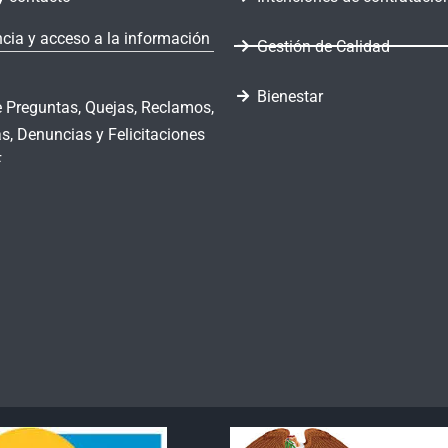
cia y acceso a la información
Gestión de Calidad
Bienestar
 Preguntas, Quejas, Reclamos,
s, Denuncias y Felicitaciones
F