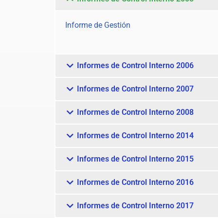
Informe de Gestión
Informes de Control Interno 2006
Informes de Control Interno 2007
Informes de Control Interno 2008
Informes de Control Interno 2014
Informes de Control Interno 2015
Informes de Control Interno 2016
Informes de Control Interno 2017