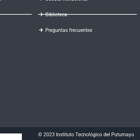
Biblioteca
Preguntas frecuentes
© 2023 Instituto Tecnológico del Putumayo