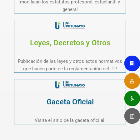
modifican los estatutos profesoral, estudiantil y
general
Leyes, Decretos y Otros
Publicación de las leyes y otros actos normativos
que hacen parte de la reglamentación del ITP
Gaceta Oficial
Visita el sitio de la gaceta oficiial.