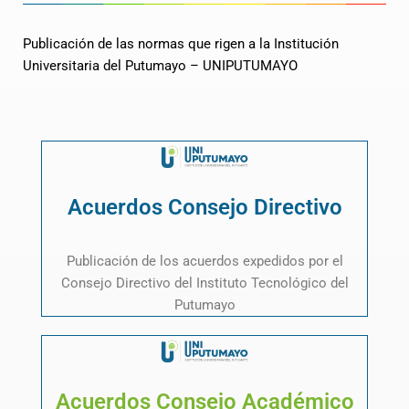
Publicación de las normas que rigen a la Institución
Universitaria del Putumayo – UNIPUTUMAYO
Acuerdos Consejo Directivo
Publicación de los acuerdos expedidos por el
Consejo Directivo del Instituto Tecnológico del
Putumayo
Acuerdos Consejo Académico