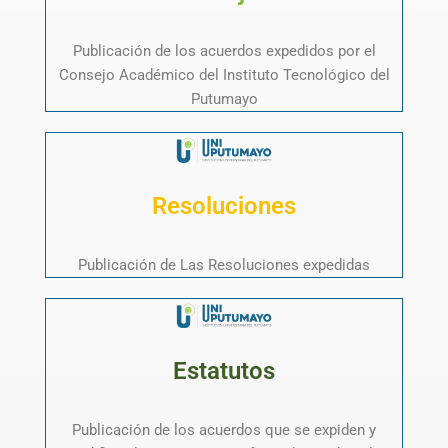
Publicación de los acuerdos expedidos por el
Consejo Académico del Instituto Tecnológico del
Putumayo
Resoluciones
Publicación de Las Resoluciones expedidas
Estatutos
Publicación de los acuerdos que se expiden y