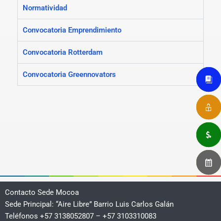
Normatividad
Convocatoria Emprendimiento
Convocatoria Rotterdam
Convocatoria Greennovators
Contacto Sede Mocoa
Sede Principal: “Aire Libre” Barrio Luis Carlos Galán
Teléfonos +57 3138052807 – +57 3103310083