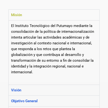
Misión
El Instituto Tecnológico del Putumayo mediante la
consolidación de la política de internacionalización
intenta articular las actividades académicas y de
investigación al contexto nacional e internacional,
que responda a los retos que plantea la
globalización y que contribuya al desarrollo y
transformación de su entorno a fin de consolidar la
identidad y la integración regional, nacional e
internacional.
Visión
Objetivo General