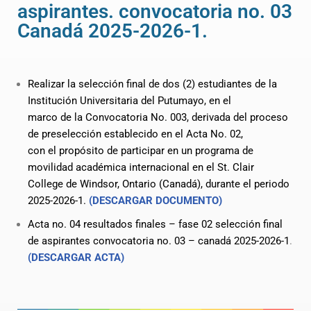
aspirantes. convocatoria no. 03
Canadá 2025-2026-1.
Realizar la selección final de dos (2) estudiantes de la
Institución Universitaria del Putumayo, en el
marco de la Convocatoria No. 003, derivada del proceso
de preselección establecido en el Acta No. 02,
con el propósito de participar en un programa de
movilidad académica internacional en el St. Clair
College de Windsor, Ontario (Canadá), durante el periodo
2025-2026-1.
(DESCARGAR DOCUMENTO)
Acta no. 04 resultados finales – fase 02 selección final
de aspirantes convocatoria no. 03 – canadá 2025-2026-1
.
(DESCARGAR ACTA)