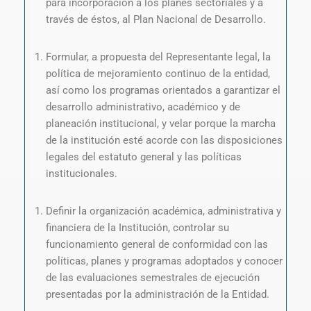
para incorporación a los planes sectoriales y a
través de éstos, al Plan Nacional de Desarrollo.
Formular, a propuesta del Representante legal, la
política de mejoramiento continuo de la entidad,
así como los programas orientados a garantizar el
desarrollo administrativo, académico y de
planeación institucional, y velar porque la marcha
de la institución esté acorde con las disposiciones
legales del estatuto general y las políticas
institucionales.
Definir la organización académica, administrativa y
financiera de la Institución, controlar su
funcionamiento general de conformidad con las
políticas, planes y programas adoptados y conocer
de las evaluaciones semestrales de ejecución
presentadas por la administración de la Entidad.