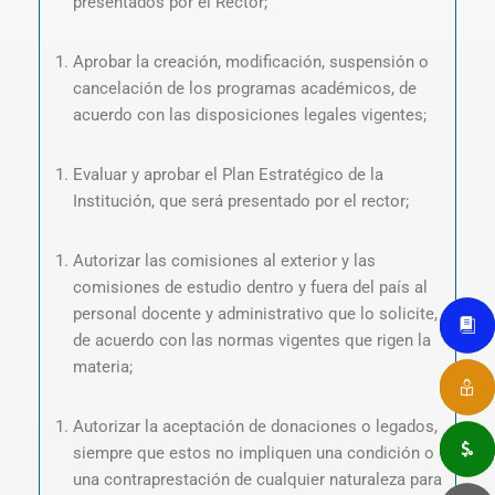
presentados por el Rector;
Aprobar la creación, modificación, suspensión o
cancelación de los programas académicos, de
acuerdo con las disposiciones legales vigentes;
Evaluar y aprobar el Plan Estratégico de la
Institución, que será presentado por el rector;
Autorizar las comisiones al exterior y las
comisiones de estudio dentro y fuera del país al
personal docente y administrativo que lo solicite,
de acuerdo con las normas vigentes que rigen la
materia;
Autorizar la aceptación de donaciones o legados,
siempre que estos no impliquen una condición o
una contraprestación de cualquier naturaleza para