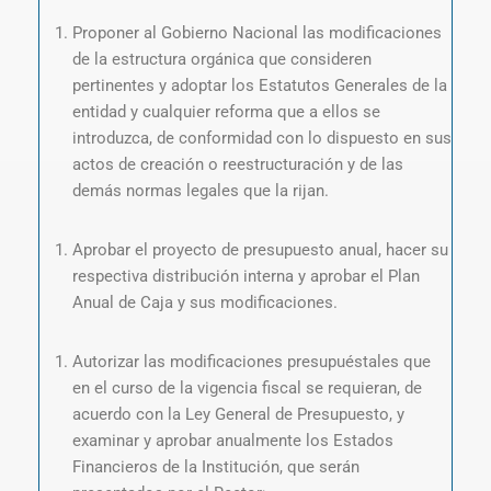
Proponer al Gobierno Nacional las modificaciones
de la estructura orgánica que consideren
pertinentes y adoptar los Estatutos Generales de la
entidad y cualquier reforma que a ellos se
introduzca, de conformidad con lo dispuesto en sus
actos de creación o reestructuración y de las
demás normas legales que la rijan.
Aprobar el proyecto de presupuesto anual, hacer su
respectiva distribución interna y aprobar el Plan
Anual de Caja y sus modificaciones.
Autorizar las modificaciones presupuéstales que
en el curso de la vigencia fiscal se requieran, de
acuerdo con la Ley General de Presupuesto, y
examinar y aprobar anualmente los Estados
Financieros de la Institución, que serán