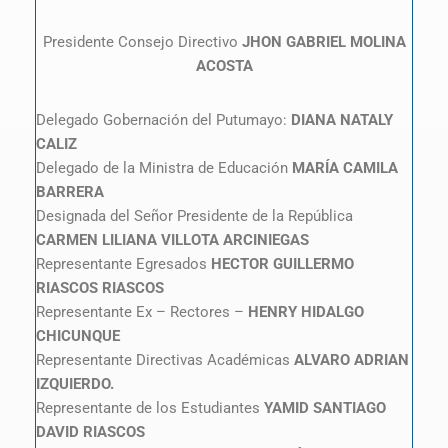
Presidente Consejo Directivo
JHON GABRIEL MOLINA
ACOSTA
Delegado Gobernación del Putumayo:
DIANA NATALY
CALIZ
Delegado de la Ministra de Educación
MARÍA CAMILA
BARRERA
Designada del Señor Presidente de la República
CARMEN LILIANA VILLOTA ARCINIEGAS
Representante Egresados
HECTOR GUILLERMO
RIASCOS RIASCOS
Representante Ex – Rectores –
HENRY HIDALGO
CHICUNQUE
Representante Directivas Académicas
ALVARO ADRIAN
IZQUIERDO.
Representante de los Estudiantes
YAMID SANTIAGO
DAVID RIASCOS