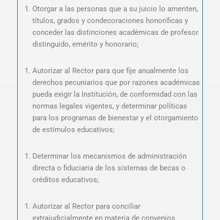
Otorgar a las personas que a su juicio lo ameriten,
títulos, grados y condecoraciones honoríficas y
conceder las distinciones académicas de profesor
distinguido, emérito y honorario;
Autorizar al Rector para que fije anualmente los
derechos pecuniarios que por razones académicas
pueda exigir la Institución, de conformidad con las
normas legales vigentes, y determinar políticas
para los programas de bienestar y el otorgamiento
de estímulos educativos;
Determinar los mecanismos de administración
directa o fiduciaria de los sistemas de becas o
créditos educativos;
Autorizar al Rector para conciliar
extrajudicialmente en materia de convenios