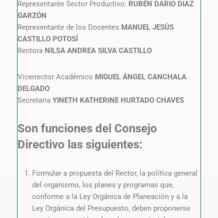
Representante Sector Productivo:
RUBÉN DARIO DIAZ
GARZÓN
Representante de los Docentes
MANUEL JESÚS
CASTILLO POTOSÍ
Rectora
NILSA ANDREA SILVA CASTILLO
Vicerrector Académico
MIGUEL ÁNGEL CANCHALA
DELGADO
Secretaria
YINETH KATHERINE HURTADO CHAVES
Son funciones del Consejo
Directivo las siguientes:
Formular a propuesta del Rector, la política general
del organismo, los planes y programas que,
conforme a la Ley Orgánica de Planeación y a la
Ley Orgánica del Presupuesto, deben proponerse