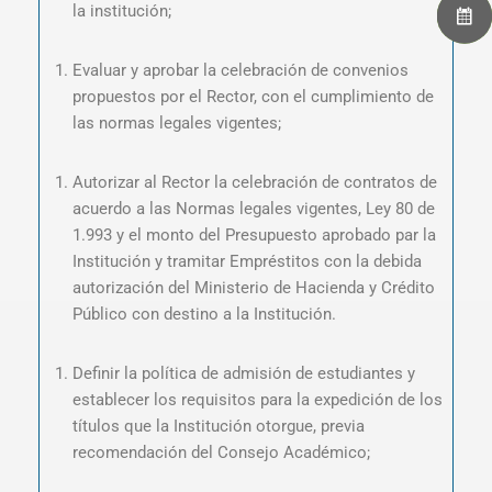
la institución;
Evaluar y aprobar la celebración de convenios
propuestos por el Rector, con el cumplimiento de
las normas legales vigentes;
Autorizar al Rector la celebración de contratos de
acuerdo a las Normas legales vigentes, Ley 80 de
1.993 y el monto del Presupuesto aprobado par la
Institución y tramitar Empréstitos con la debida
autorización del Ministerio de Hacienda y Crédito
Público con destino a la Institución.
Definir la política de admisión de estudiantes y
establecer los requisitos para la expedición de los
títulos que la Institución otorgue, previa
recomendación del Consejo Académico;