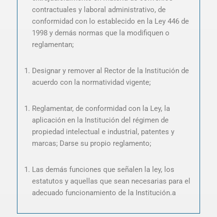
contractuales y laboral administrativo, de
conformidad con lo establecido en la Ley 446 de
1998 y demás normas que la modifiquen o
reglamentan;
Designar y remover al Rector de la Institución de
acuerdo con la normatividad vigente;
Reglamentar, de conformidad con la Ley, la
aplicación en la Institución del régimen de
propiedad intelectual e industrial, patentes y
marcas; Darse su propio reglamento;
Las demás funciones que señalen la ley, los
estatutos y aquellas que sean necesarias para el
adecuado funcionamiento de la Institución.a