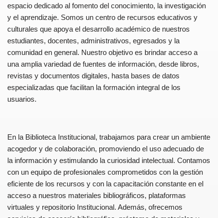
espacio dedicado al fomento del conocimiento, la investigación
y el aprendizaje. Somos un centro de recursos educativos y
culturales que apoya el desarrollo académico de nuestros
estudiantes, docentes, administrativos, egresados y la
comunidad en general. Nuestro objetivo es brindar acceso a
una amplia variedad de fuentes de información, desde libros,
revistas y documentos digitales, hasta bases de datos
especializadas que facilitan la formación integral de los
usuarios.
En la Biblioteca Institucional, trabajamos para crear un ambiente
acogedor y de colaboración, promoviendo el uso adecuado de
la información y estimulando la curiosidad intelectual. Contamos
con un equipo de profesionales comprometidos con la gestión
eficiente de los recursos y con la capacitación constante en el
acceso a nuestros materiales bibliográficos, plataformas
virtuales y repositorio Institucional. Además, ofrecemos