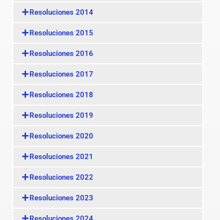
Resoluciones 2014
Resoluciones 2015
Resoluciones 2016
Resoluciones 2017
Resoluciones 2018
Resoluciones 2019
Resoluciones 2020
Resoluciones 2021
Resoluciones 2022
Resoluciones 2023
Resoluciones 2024