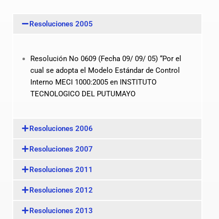
Resoluciones 2005
Resolución No 0609 (Fecha 09/ 09/ 05) “Por el
cual se adopta el Modelo Estándar de Control
Interno MECI 1000:2005 en INSTITUTO
TECNOLOGICO DEL PUTUMAYO
Resoluciones 2006
Resoluciones 2007
Resoluciones 2011
Resoluciones 2012
Resoluciones 2013