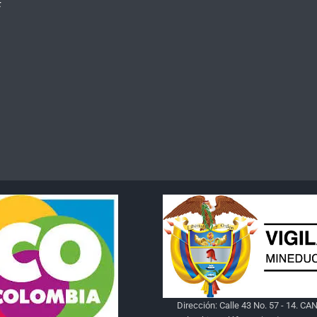
F
Dirección: Calle 43 No. 57 - 14. CAN