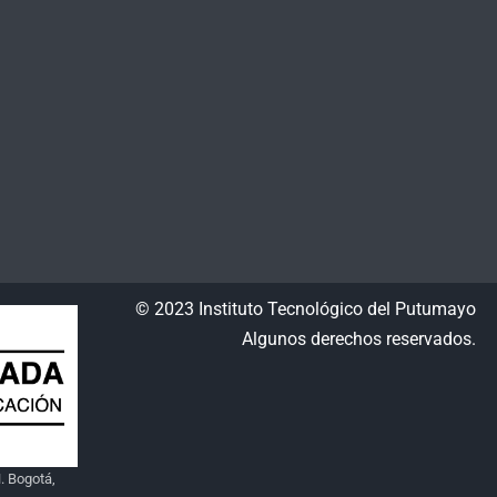
© 2023 Instituto Tecnológico del Putumayo
Algunos derechos reservados.
. Bogotá,