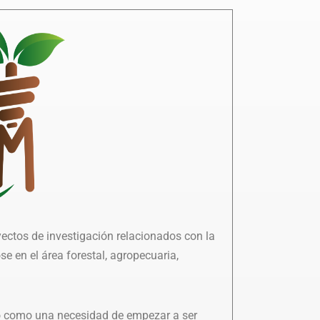
yectos de investigación relacionados con la
 en el área forestal, agropecuaria,
ió como una necesidad de empezar a ser