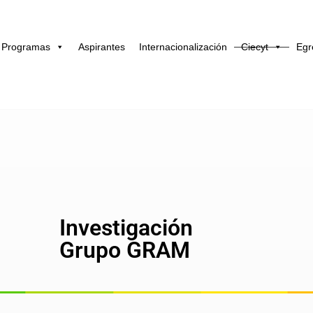
Programas
Aspirantes
Internacionalización
Ciecyt
Egr
Investigación
Grupo GRAM