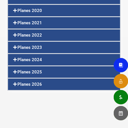
Planes 2020
Planes 2021
Planes 2022
Planes 2023
Planes 2024
Planes 2025
Planes 2026