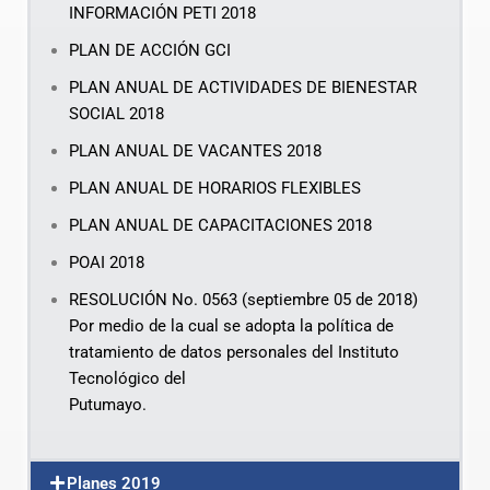
INFORMACIÓN PETI 2018
PLAN DE ACCIÓN GCI
PLAN ANUAL DE ACTIVIDADES DE BIENESTAR
SOCIAL 2018
PLAN ANUAL DE VACANTES 2018
PLAN ANUAL DE HORARIOS FLEXIBLES
PLAN ANUAL DE CAPACITACIONES 2018
POAI 2018
RESOLUCIÓN No. 0563 (septiembre 05 de 2018)
Por medio de la cual se adopta la política de
tratamiento de datos personales del Instituto
Tecnológico del
Putumayo.
Planes 2019