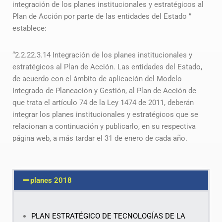
integración de los planes institucionales y estratégicos al
Plan de Acción por parte de las entidades del Estado ”
establece:
“2.2.22.3.14 Integración de los planes institucionales y
estratégicos al Plan de Acción. Las entidades del Estado,
de acuerdo con el ámbito de aplicación del Modelo
Integrado de Planeación y Gestión, al Plan de Acción de
que trata el artículo 74 de la Ley 1474 de 2011, deberán
integrar los planes institucionales y estratégicos que se
relacionan a continuación y publicarlo, en su respectiva
página web, a más tardar el 31 de enero de cada año.
planes 2018
PLAN ESTRATÉGICO DE TECNOLOGÍAS DE LA