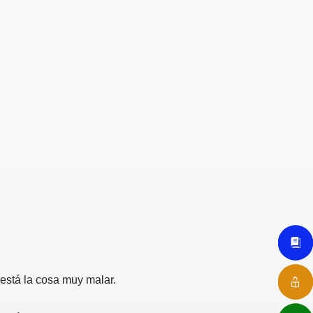
 está la cosa muy malar.