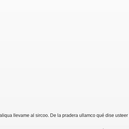
 aliqua llevame al sircoo. De la pradera ullamco qué dise usteer