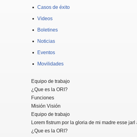
Casos de éxito
Videos
Boletines
Noticias
Eventos
Movilidades
Equipo de trabajo
¿Que es la ORI?
Funciones
Misión Visión
Equipo de trabajo
Lorem fistrum por la gloria de mi madre esse jarl
¿Que es la ORI?