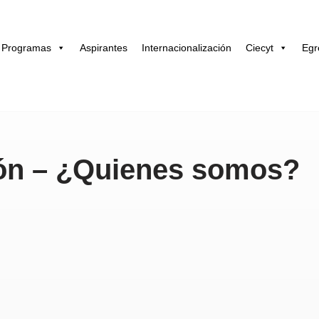
Programas
Aspirantes
Internacionalización
Ciecyt
Egr
ión – ¿Quienes somos?