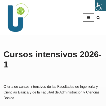
Saltar
al
contenido
Cursos intensivos 2026-
1
Oferta de cursos intensivos de las Facultades de Ingeniería y
Ciencias Básica y de la Facultad de Administración y Ciencias
Básica.