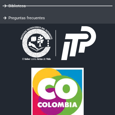
Biblioteca
Preguntas frecuentes