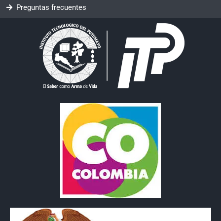
Preguntas frecuentes