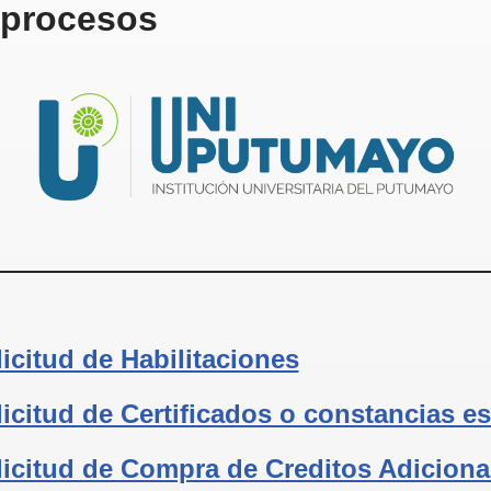
 procesos
icitud de Habilitaciones
icitud de Certificados o constancias es
licitud de Compra de Creditos Adiciona