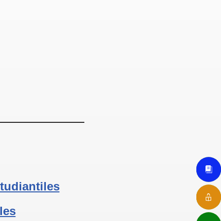
tudiantiles
les